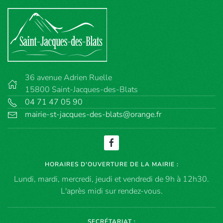
36 avenue Adrien Ruelle
15800 Saint-Jacques-des-Blats
04 71 47 05 90
mairie-st-jacques-des-blats@orange.fr
HORAIRES D'OUVERTURE DE LA MAIRIE :
Lundi, mardi, mercredi, jeudi et vendredi de 9h à 12h30.
L'après midi sur rendez-vous.
SECRÉTARIAT :