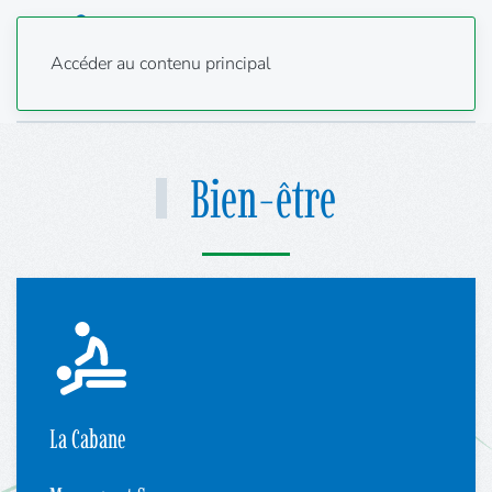
Accéder au contenu principal
Bien-être
La Cabane