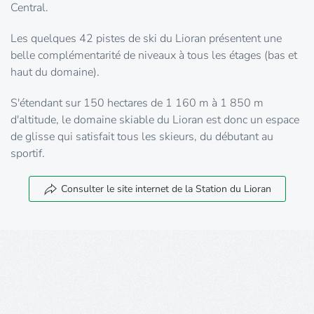
Central.
Les quelques 42 pistes de ski du Lioran présentent une
belle complémentarité de niveaux à tous les étages (bas et
haut du domaine).
S'étendant sur 150 hectares de 1 160 m à 1 850 m
d'altitude, le domaine skiable du Lioran est donc un espace
de glisse qui satisfait tous les skieurs, du débutant au
sportif.
Consulter le site internet de la Station du Lioran