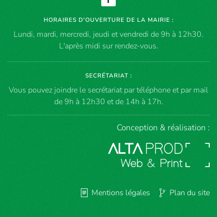
HORAIRES D'OUVERTURE DE LA MAIRIE :
Lundi, mardi, mercredi, jeudi et vendredi de 9h à 12h30.
L'après midi sur rendez-vous.
SECRÉTARIAT :
Vous pouvez joindre le secrétariat par téléphone et par mail
de 9h à 12h30 et de 14h à 17h.
Conception & réalisation :
Mentions légales
Plan du site