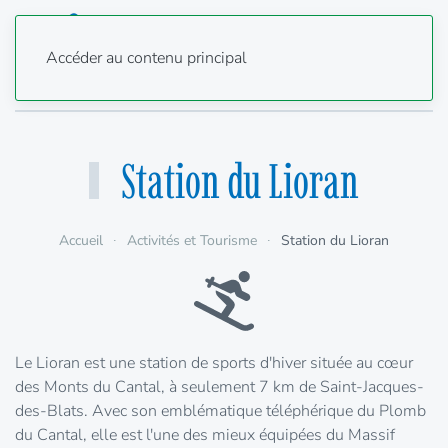
Accéder au contenu principal
Station du Lioran
Accueil
Activités et Tourisme
Station du Lioran
Le Lioran est une station de sports d'hiver située au cœur
des Monts du Cantal, à seulement 7 km de Saint-Jacques-
des-Blats. Avec son emblématique téléphérique du Plomb
du Cantal, elle est l'une des mieux équipées du Massif