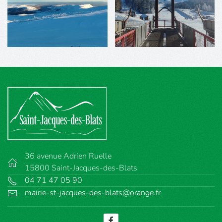
36 avenue Adrien Ruelle
15800 Saint-Jacques-des-Blats
04 71 47 05 90
mairie-st-jacques-des-blats@orange.fr