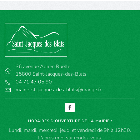
36 avenue Adrien Ruelle
15800 Saint-Jacques-des-Blats
04 71 47 05 90
mairie-st-jacques-des-blats@orange.fr
HORAIRES D'OUVERTURE DE LA MAIRIE :
Lundi, mardi, mercredi, jeudi et vendredi de 9h à 12h30.
L'après midi sur rendez-vous.