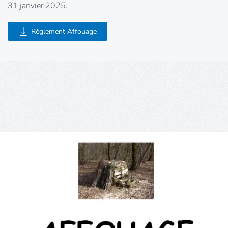
31 janvier 2025.
Règlement Affouage