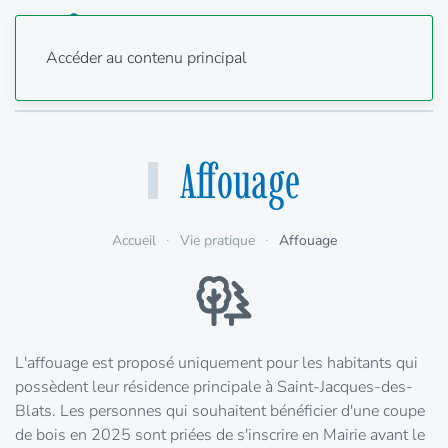
Accéder au contenu principal
Affouage
Accueil
Vie pratique
Affouage
L'affouage est proposé uniquement pour les habitants qui
possèdent leur résidence principale à Saint-Jacques-des-
Blats. Les personnes qui souhaitent bénéficier d'une coupe
de bois en 2025 sont priées de s'inscrire en Mairie avant le