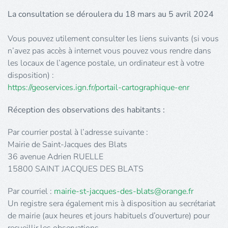
La consultation se déroulera du 18 mars au 5 avril 2024
Vous pouvez utilement consulter les liens suivants (si vous
n’avez pas accès à internet vous pouvez vous rendre dans
les locaux de l’agence postale, un ordinateur est à votre
disposition) :
https://geoservices.ign.fr/portail-cartographique-enr
Réception des observations des habitants :
Par courrier postal à l’adresse suivante :
Mairie de Saint-Jacques des Blats
36 avenue Adrien RUELLE
15800 SAINT JACQUES DES BLATS
Par courriel :
mairie-st-jacques-des-blats@orange.fr
Un registre sera également mis à disposition au secrétariat
de mairie (aux heures et jours habituels d’ouverture) pour