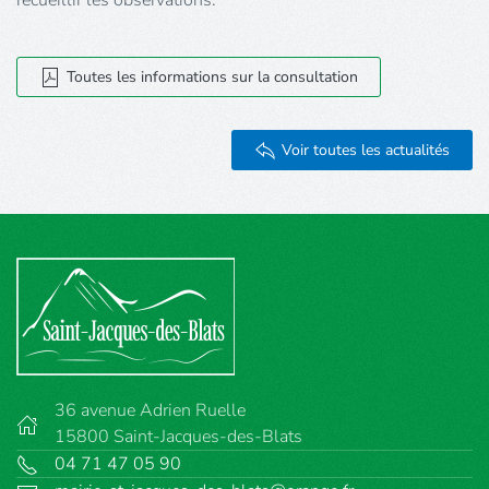
recueillir les observations.
Toutes les informations sur la consultation
Voir toutes les actualités
36 avenue Adrien Ruelle
15800 Saint-Jacques-des-Blats
04 71 47 05 90