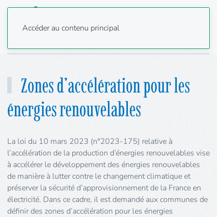
Accéder au contenu principal
Zones d’accélération pour les
énergies renouvelables
La loi du 10 mars 2023 (n°2023-175) relative à
l’accélération de la production d’énergies renouvelables vise
à accélérer le développement des énergies renouvelables
de manière à lutter contre le changement climatique et
préserver la sécurité d’approvisionnement de la France en
électricité. Dans ce cadre, il est demandé aux communes de
définir des zones d’accélération pour les énergies