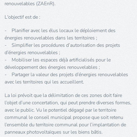
renouvelables (ZAEnR).
L'objectif est de :
- Planifier avec les élus locaux le déploiement des
énergies renouvelables dans les territoires ;
- Simplifier les procédures d’autorisation des projets
d’énergies renouvelables ;
- Mobiliser les espaces déjà artificialisés pour le
développement des énergies renouvelables ;
- Partager la valeur des projets d’énergies renouvelables
avec les territoires qui les accueillent.
La loi prévoit que la délimitation de ces zones doit faire
l’objet d’une concertation, qui peut prendre diverses formes,
avec le public. Vu le potentiel dégagé par le territoire
communal le conseil municipal propose que soit retenu
l’ensemble du territoire communal pour l’implantation de
panneaux photovoltaïques sur les biens bâtis.