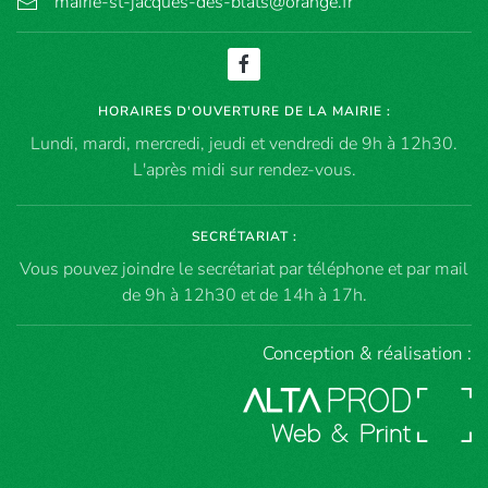
mairie-st-jacques-des-blats@orange.fr
HORAIRES D'OUVERTURE DE LA MAIRIE :
Lundi, mardi, mercredi, jeudi et vendredi de 9h à 12h30.
L'après midi sur rendez-vous.
SECRÉTARIAT :
Vous pouvez joindre le secrétariat par téléphone et par mail
de 9h à 12h30 et de 14h à 17h.
Conception & réalisation :