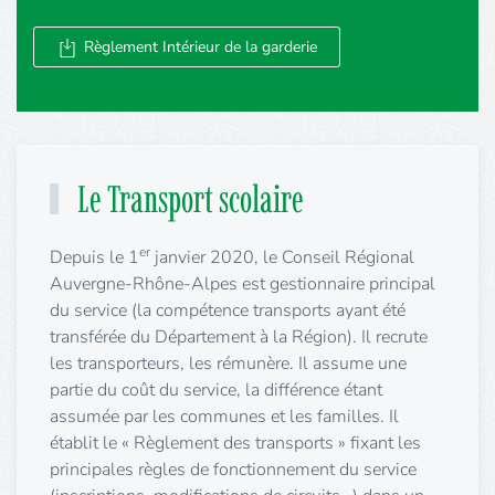
Règlement Intérieur de la garderie
Le Transport scolaire
er
Depuis le 1
janvier 2020, le Conseil Régional
Auvergne-Rhône-Alpes est gestionnaire principal
du service (la compétence transports ayant été
transférée du Département à la Région). Il recrute
les transporteurs, les rémunère. Il assume une
partie du coût du service, la différence étant
assumée par les communes et les familles. Il
établit le « Règlement des transports » fixant les
principales règles de fonctionnement du service