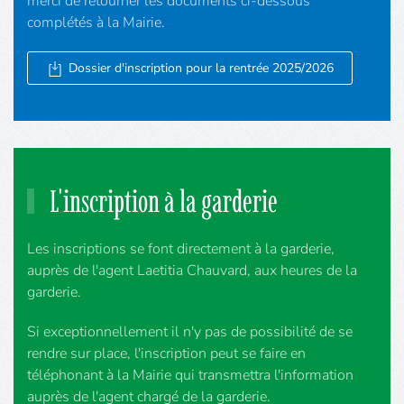
merci de retourner les documents ci-dessous
complétés à la Mairie.
Dossier d'inscription pour la rentrée 2025/2026
L'inscription à la garderie
Les inscriptions se font directement à la garderie,
auprès de l'agent Laetitia Chauvard, aux heures de la
garderie.
Si exceptionnellement il n'y pas de possibilité de se
rendre sur place, l'inscription peut se faire en
téléphonant à la Mairie qui transmettra l'information
auprès de l'agent chargé de la garderie.