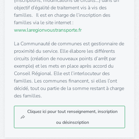
(inscriptions, modifications de circuits…) dans un
objectif d’égalité de traitement vis à vis des
familles. Il est en charge de l’inscription des
familles via le site internet :
www.laregionvoustransporte.fr
La Communauté de communes est gestionnaire de
proximité du service. Elle élabore les différents
circuits (création de nouveaux points d’arrêt par
exemple) et les mets en place après accord du
Conseil Régional. Elle est l’interlocuteur des
familles. Les communes financent, si elles l’ont
décidé, tout ou partie de la somme restant à charge
des familles.
Cliquez ici pour tout renseignement, inscription
ou désinscription