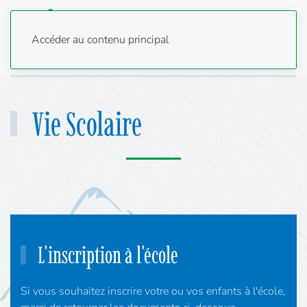
Accéder au contenu principal
Vie Scolaire
L'inscription à l'école
Si vous souhaitez inscrire votre ou vos enfants à l'école,