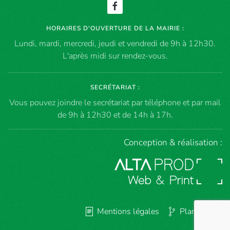
HORAIRES D'OUVERTURE DE LA MAIRIE :
Lundi, mardi, mercredi, jeudi et vendredi de 9h à 12h30.
L'après midi sur rendez-vous.
SECRÉTARIAT :
Vous pouvez joindre le secrétariat par téléphone et par mail
de 9h à 12h30 et de 14h à 17h.
Conception & réalisation :
Mentions légales
Plan du site