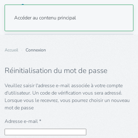
Accéder au contenu principal
Accueil
Connexion
Réinitialisation du mot de passe
Veuillez saisir l'adresse e-mail associée à votre compte
d'utilisateur. Un code de vérification vous sera adressé.
Lorsque vous le recevrez, vous pourrez choisir un nouveau
mot de passe
Adresse e-mail
*